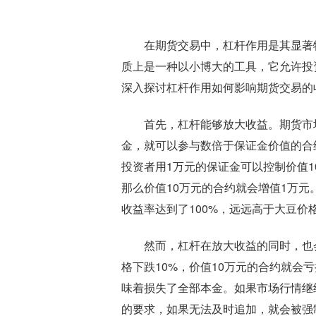
在期货交易中，杠杆作用是其显著
质上是一种以小博大的工具，它允许投
深入探讨杠杆作用如何影响期货交易的
首先，杠杆能够放大收益。期货市
金，就可以参与数倍于保证金价值的合
投资者用1万元的保证金可以控制价值1
那么价值10万元的合约就会增值1万元
收益率达到了100%，远远高于大豆价
然而，杠杆在放大收益的同时，也
格下跌10%，价值10万元的合约就会
味着损失了全部本金。如果市场行情继
的要求，如果无法及时追加，就会被强