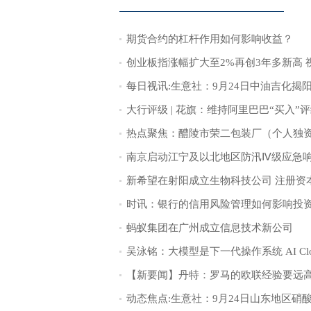
期货合约的杠杆作用如何影响收益？
创业板指涨幅扩大至2%再创3年多新高 
蚂蚁集团在广州成立信息技术新公司