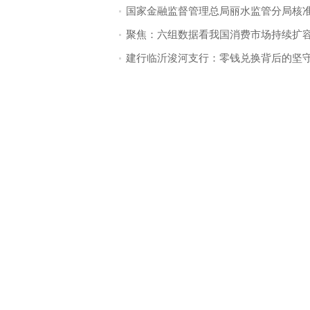
聚焦：六组数据看我国消费市场持续扩