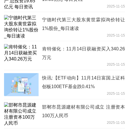
2025-11-15
宁德时代第三大股东黄世霖拟询价转让
1%股份_每日速读
2025-11-15
肯特催化：11月14日获融资买入340.26
万元
2025-11-15
快讯:【ETF动向】11月14日富国上证科
创板100ETF基金跌0.41%
2025-11-15
邯郸市昆源建材有限公司成立 注册资本
100万人民币
2025-11-15