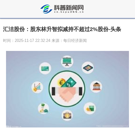
汇洁股份：股东林升智拟减持不超过2%股份-头条
时间：2025-11-17 22:32:24 来源：每日经济新闻