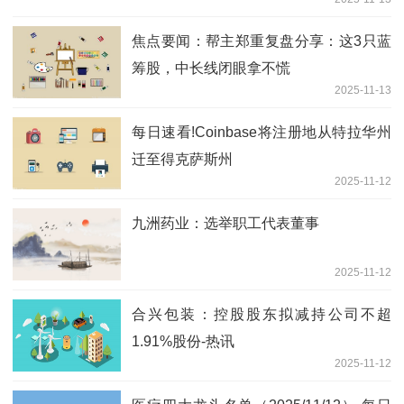
焦点要闻：帮主郑重复盘分享：这3只蓝
筹股，中长线闭眼拿不慌
2025-11-13
每日速看!Coinbase将注册地从特拉华州
迁至得克萨斯州
2025-11-12
九洲药业：选举职工代表董事
2025-11-12
合兴包装：控股股东拟减持公司不超
1.91%股份-热讯
2025-11-12