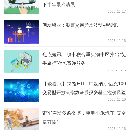
下半年最冷清晨
2025-11-17
闽发铝业：股票交易异常波动-播资讯
2025-11-16
焦点短讯！顺丰联合重庆渝中区推出“徒
手旅行”存包寄递服务
2025-11-16
【聚看点】纳指ETF: 广发纳斯达克100
交易型开放式指数证券投资基金溢价风险
2025-11-16
提示公告
雷军连发多条微博，重申小米汽车“安全
是前提”
2025-11-16