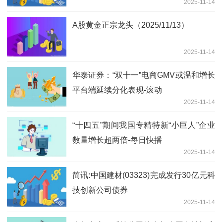
2025-11-14
A股黄金正宗龙头（2025/11/13）
2025-11-14
华泰证券：“双十一”电商GMV或温和增长
平台端延续分化表现-滚动
2025-11-14
“十四五”期间我国专精特新“小巨人”企业
数量增长超两倍-每日快播
2025-11-14
简讯:中国建材(03323)完成发行30亿元科
技创新公司债券
2025-11-14