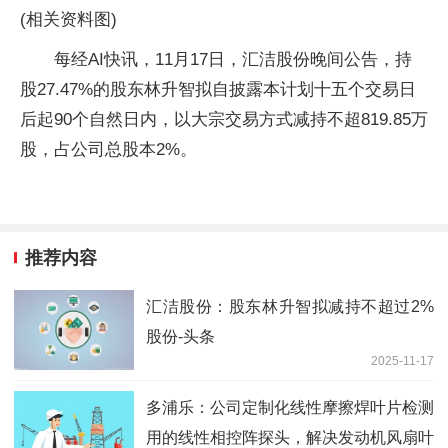
(相关资料图)
每经AI快讯，11月17日，汇洁股份晚间公告，持
股27.47%的股东林升智拟自披露本计划十五个交易日
后起90个自然日内，以大宗交易方式减持不超819.85万
股，占公司总股本2%。
推荐内容
汇洁股份：股东林升智拟减持不超过2%
股份-头条
2025-11-17
多浦乐：公司定制化线性摩擦焊叶片检测
用的线性相控阵探头，解决发动机风扇叶