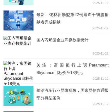
2025-11-12
最新：锡林郭勒盟第22例造血干细胞捐
献者完成捐献
2025-11-12
国内丙烯腈企业库存数据统计
2025-11-12
关注：富国银行上调Paramount
Skydance目标价至18美元
2025-11-12
整治汽车行业网络乱象，国家网信办通报
部分典型案例
2025-11-12