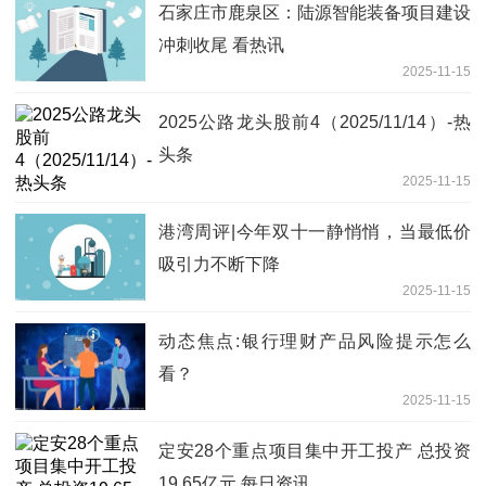
石家庄市鹿泉区：陆源智能装备项目建设
冲刺收尾 看热讯
2025-11-15
2025公路龙头股前4（2025/11/14）-热
头条
2025-11-15
港湾周评|今年双十一静悄悄，当最低价
吸引力不断下降
2025-11-15
动态焦点:银行理财产品风险提示怎么
看？
2025-11-15
定安28个重点项目集中开工投产 总投资
19.65亿元 每日资讯