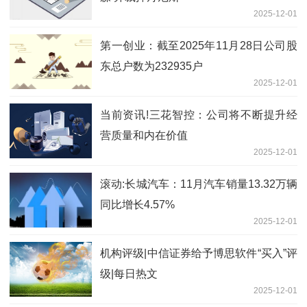
2025-12-01
第一创业：截至2025年11月28日公司股
东总户数为232935户
2025-12-01
当前资讯!三花智控：公司将不断提升经
营质量和内在价值
2025-12-01
滚动:长城汽车：11月汽车销量13.32万辆
同比增长4.57%
2025-12-01
机构评级|中信证券给予博思软件“买入”评
级|每日热文
2025-12-01