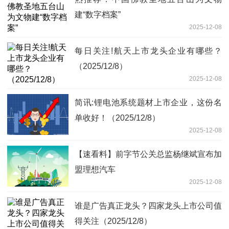
建“数字档案”
2025-12-08
每日关注!航天上市龙头企业有哪些？
（2025/12/8）
2025-12-08
简讯:锂电池系统题材上市企业，这份名
单收好！（2025/12/8）
2025-12-08
【速看料】前字节公关总监杨继斌宣布加
盟理想汽车
2025-12-08
谁是广告真正龙头？四家龙头上市公司值
得关注（2025/12/8）