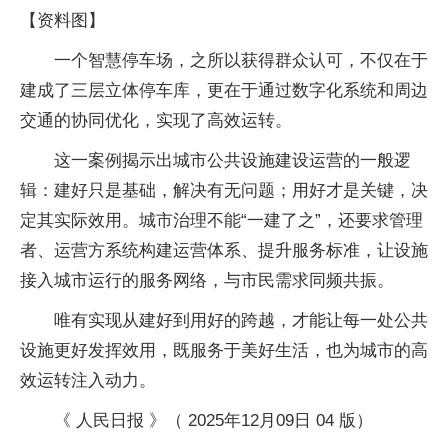
【资料图】
一个智慧停车场，之所以获得群众认可，不仅在于
建成了三层立体停车库，更在于通过数字化系统和周边
交通的协同优化，实现了高效运转。
这一案例揭示出城市公共设施建设运营的一般逻
辑：建好只是基础，解决有无问题；用好才是关键，决
定其实际效用。城市治理不能“一建了之”，还要求管理
者、运营方系统构建运营体系、提升服务标准，让设施
接入城市运行的服务网络，与市民需求同频共振。
唯有实现从建好到用好的跨越，才能让每一处公共
设施更好发挥效用，既服务于美好生活，也为城市的高
效运转注入动力。
《 人民日报 》（ 2025年12月09日 04 版）