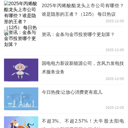
2025年丙烯酸酯龙头上市公司有哪些？
谁是隐形的王者？（12/5） 每日热议
2025-12-05
资讯：金条与金币投资哪个更划算？
2025-12-05
国电电力新设新能源公司，含风力发电技
术服务业务
2025-12-05
今日热搜:让放心消费更有底儿
2025-12-05
不超3%、不超2.57%！大牛股太阳电