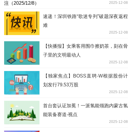
2025-12-08
速递！深圳铁路“歌迷专列”破题深夜返程
难
2025-12-08
【快播报】女乘客用围巾擦奶茶，刻在骨
子里的文明最动人
2025-12-08
【独家焦点】BOSS直聘-W根据股份计
划发行79.53万股
2025-12-08
首台套认证加冕！一派氢能领跑内蒙古氢
能装备赛道-视点
2025-12-08