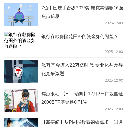
7位中国选手晋级2025斯诺克英锦赛16强
焦点信息
2025-12-03
银行存款保险范围外的资金如何避险？
2025-12-03
私募基金迈入22万亿时代 专业化与差异
化竞争激烈
2025-12-03
焦点滚动:【ETF动向】12月2日广发国证
2000ETF基金跌0.71%
2025-12-03
【新要闻】从PMI指数看钢铁需求：11月