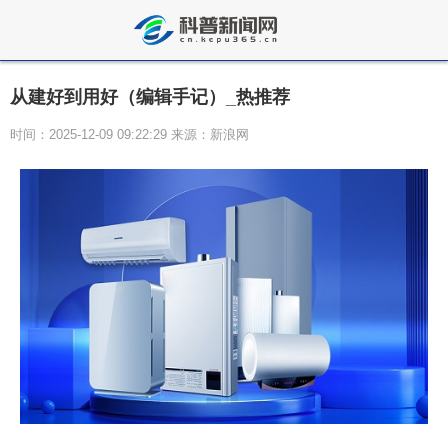
从建好到用好（编辑手记）_热推荐
时间：2025-12-09 09:22:29 来源：新浪网