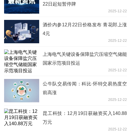
22日起短暂停牌
2025-12-22
酒价内参12月22日价格发布 青花郎上涨
4元
2025-12-22
上海电气关键设备保障盐穴压缩空气储能
国家示范项目投运
2025-12-22
公牛队交易传闻：科比·怀特交易热度空
前高涨
2025-12-22
昆工科技：12月19日获融资买入140.88
万元
2025-12-22