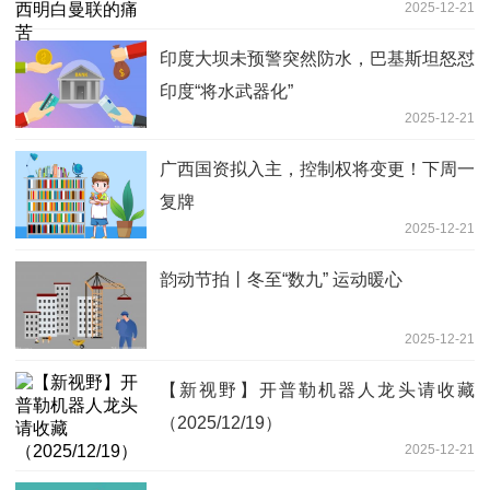
2025-12-21
印度大坝未预警突然防水，巴基斯坦怒怼
印度“将水武器化”
2025-12-21
广西国资拟入主，控制权将变更！下周一
复牌
2025-12-21
韵动节拍丨冬至“数九” 运动暖心
2025-12-21
【新视野】开普勒机器人龙头请收藏
（2025/12/19）
2025-12-21