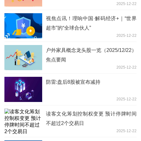
2025-12-22
视焦点讯！理响中国·解码经济+｜“世界
超市”的“全球合伙人”
2025-12-22
户外家具概念龙头股一览（2025/12/22）
焦点要闻
2025-12-22
防雷:盘后8股被宣布减持
2025-12-22
读客文化筹划控制权变更 预计停牌时间
不超过2个交易日
2025-12-22