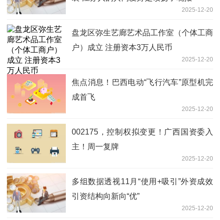
2025-12-20
盘龙区弥生艺廊艺术品工作室（个体工商
户）成立 注册资本3万人民币
2025-12-20
焦点消息！巴西电动“飞行汽车”原型机完
成首飞
2025-12-20
002175，控制权拟变更！广西国资委入
主！周一复牌
2025-12-20
多组数据透视11月“使用+吸引”外资成效
引资结构向新向“优”
2025-12-20