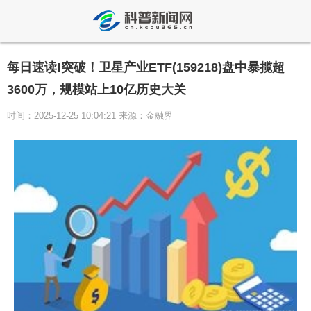
每日速读!突破！卫星产业ETF(159218)盘中暴揽超
3600万，规模站上10亿历史大关
时间：2025-12-25 10:04:21 来源：金融界