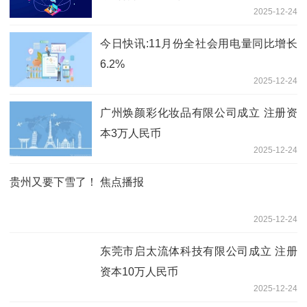
2025-12-24
今日快讯:11月份全社会用电量同比增长
6.2%
2025-12-24
广州焕颜彩化妆品有限公司成立 注册资
本3万人民币
2025-12-24
贵州又要下雪了！ 焦点播报
2025-12-24
东莞市启太流体科技有限公司成立 注册
资本10万人民币
2025-12-24