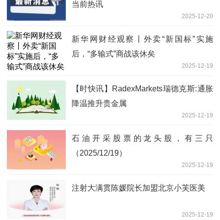
当前热讯
2025-12-20
新华网财经观察丨外卖“新国标”实施
后，“多输式”商战该休矣
2025-12-19
【时快讯】RadexMarkets瑞德克斯:通胀
降温推升贵金属
2025-12-19
石油开采股票的龙头股，有三只
（2025/12/19）
2025-12-19
注射大满贯陈媛院长加盟北京小芙医美
2025-12-19