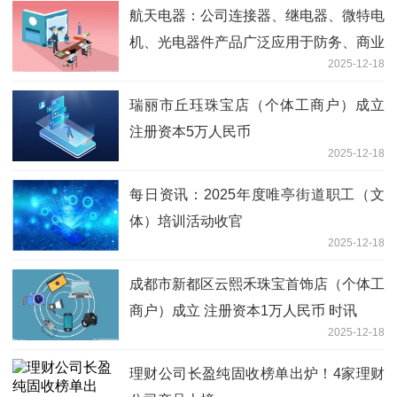
航天电器：公司连接器、继电器、微特电
机、光电器件产品广泛应用于防务、商业
2025-12-18
航天等领域
瑞丽市丘珏珠宝店（个体工商户）成立
注册资本5万人民币
2025-12-18
每日资讯：2025年度唯亭街道职工（文
体）培训活动收官
2025-12-18
成都市新都区云熙禾珠宝首饰店（个体工
商户）成立 注册资本1万人民币 时讯
2025-12-18
理财公司长盈纯固收榜单出炉！4家理财